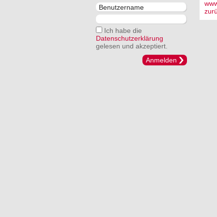
www.
zur
Ich habe die
Datenschutzerklärung
gelesen und akzeptiert.
Anmelden