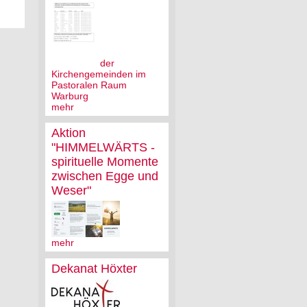
der
Kirchengemeinden im
Pastoralen Raum
Warburg
mehr
Aktion
"HIMMELWÄRTS -
spirituelle Momente
zwischen Egge und
Weser"
mehr
Dekanat Höxter