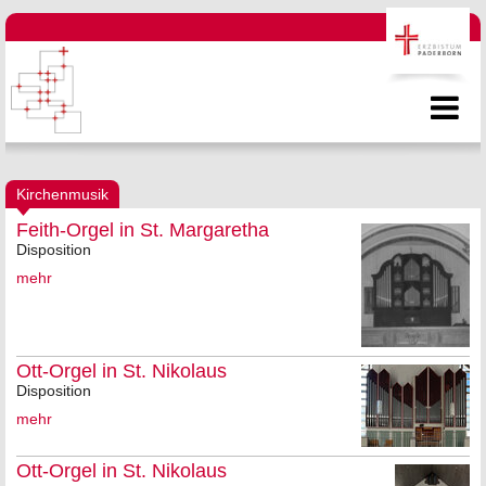
Kirchenmusik
Feith-Orgel in St. Margaretha
Disposition
mehr
Ott-Orgel in St. Nikolaus
Disposition
mehr
Ott-Orgel in St. Nikolaus