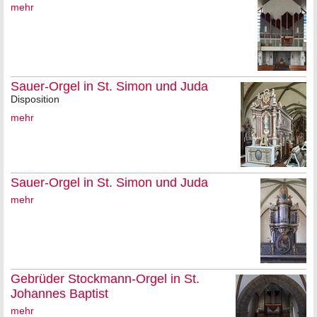
mehr
Sauer-Orgel in St. Simon und Juda
Disposition
mehr
Sauer-Orgel in St. Simon und Juda
mehr
Gebrüder Stockmann-Orgel in St.
Johannes Baptist
mehr