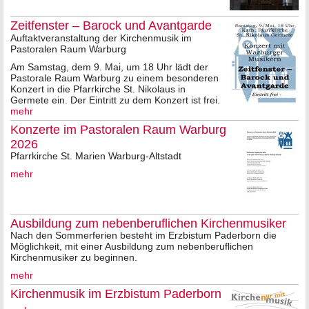
Zeitfenster – Barock und Avantgarde
Auftaktveranstaltung der Kirchenmusik im
Pastoralen Raum Warburg
Am Samstag, dem 9. Mai, um 18 Uhr lädt der
Pastorale Raum Warburg zu einem besonderen
Konzert in die Pfarrkirche St. Nikolaus in
Germete ein. Der Eintritt zu dem Konzert ist frei.
mehr
Konzerte im Pastoralen Raum Warburg
2026
Pfarrkirche St. Marien Warburg-Altstadt
mehr
Ausbildung zum nebenberuflichen Kirchenmusiker
Nach den Sommerferien besteht im Erzbistum Paderborn die
Möglichkeit, mit einer Ausbildung zum nebenberuflichen
Kirchenmusiker zu beginnen.
mehr
Kirchenmusik im Erzbistum Paderborn