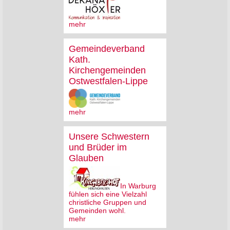
mehr
Gemeindeverband
Kath.
Kirchengemeinden
Ostwestfalen-Lippe
mehr
Unsere Schwestern
und Brüder im
Glauben
In Warburg
fühlen sich eine Vielzahl
christliche Gruppen und
Gemeinden wohl.
mehr