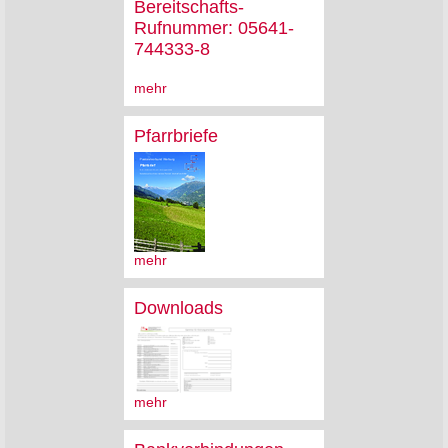
Bereitschafts-
Rufnummer: 05641-
744333-8
mehr
Pfarrbriefe
mehr
Downloads
mehr