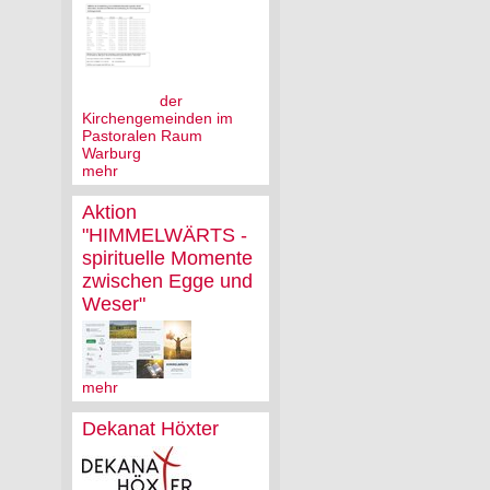
der
Kirchengemeinden im
Pastoralen Raum
Warburg
mehr
Aktion
"HIMMELWÄRTS -
spirituelle Momente
zwischen Egge und
Weser"
mehr
Dekanat Höxter