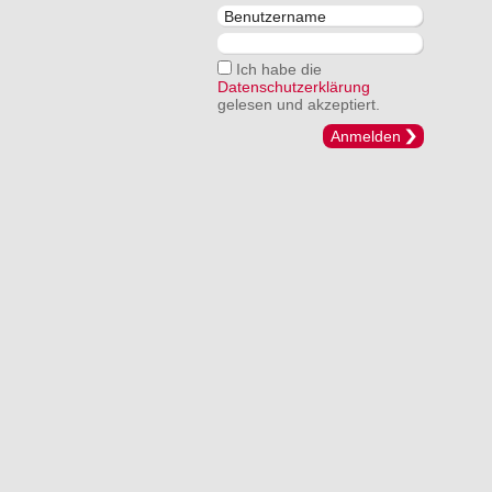
Ich habe die
Datenschutzerklärung
gelesen und akzeptiert.
Anmelden