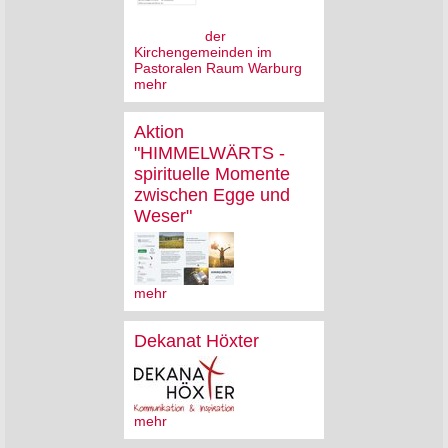
der
Kirchengemeinden im
Pastoralen Raum Warburg
mehr
Aktion
"HIMMELWÄRTS -
spirituelle Momente
zwischen Egge und
Weser"
mehr
Dekanat Höxter
mehr