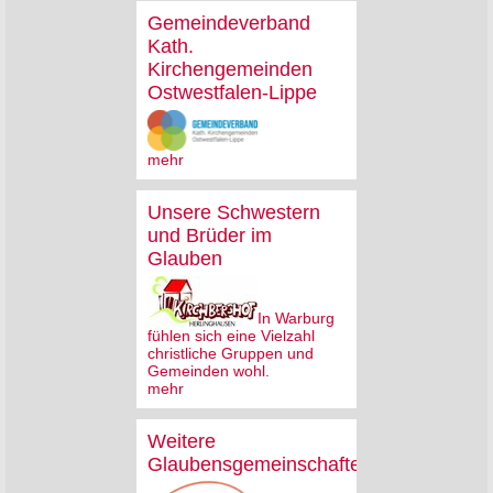
Gemeindeverband
Kath.
Kirchengemeinden
Ostwestfalen-Lippe
mehr
Unsere Schwestern
und Brüder im
Glauben
In Warburg
fühlen sich eine Vielzahl
christliche Gruppen und
Gemeinden wohl.
mehr
Weitere
Glaubensgemeinschaften