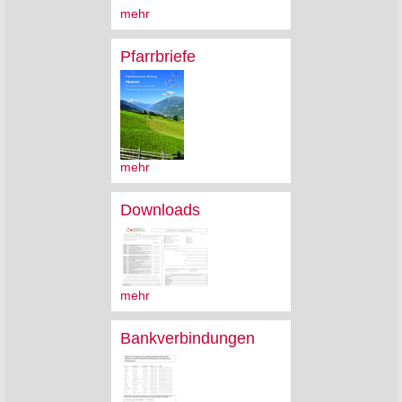
mehr
Pfarrbriefe
mehr
Downloads
mehr
Bankverbindungen