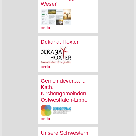
Weser"
mehr
Dekanat Höxter
mehr
Gemeindeverband
Kath.
Kirchengemeinden
Ostwestfalen-Lippe
mehr
Unsere Schwestern