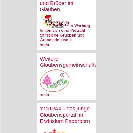
und Brüder im
Glauben
In Warburg
fühlen sich eine Vielzahl
christliche Gruppen und
Gemeinden wohl.
mehr
Weitere
Glaubensgemeinschaften
mehr
YOUPAX - das junge
Glaubensportal im
Erzbistum Paderborn