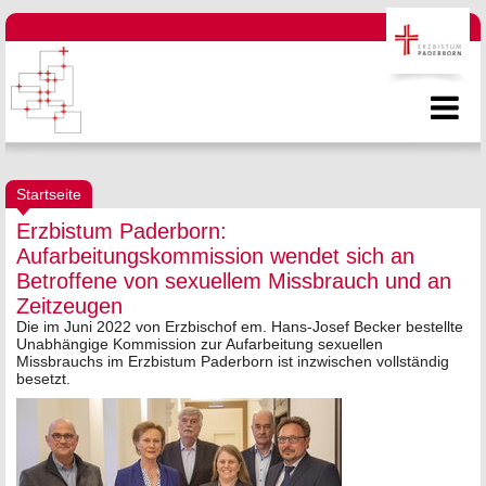
Startseite
Erzbistum Paderborn:
Aufarbeitungskommission wendet sich an
Betroffene von sexuellem Missbrauch und an
Zeitzeugen
Die im Juni 2022 von Erzbischof em. Hans-Josef Becker bestellte
Unabhängige Kommission zur Aufarbeitung sexuellen
Missbrauchs im Erzbistum Paderborn ist inzwischen vollständig
besetzt.