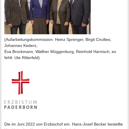
(Aufarbeitungskommission: Heinz Sprenger, Birgit Cirullies,
Johannes Keders,
Eva Brockmann, Walther Müggenburg, Reinhold Harnisch, es
fehlt: Ute Ritterfeld)
Die im Juni 2022 von Erzbischof em. Hans-Josef Becker bestellte