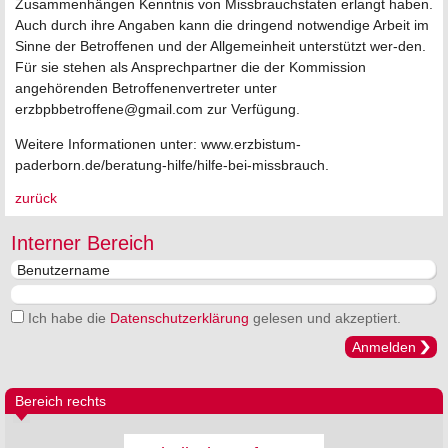
Zusammenhängen Kenntnis von Missbrauchstaten erlangt haben.
Auch durch ihre Angaben kann die dringend notwendige Arbeit im
Sinne der Betroffenen und der Allgemeinheit unterstützt wer-den.
Für sie stehen als Ansprechpartner die der Kommission
angehörenden Betroffenenvertreter unter
erzbpbbetroffene@gmail.com zur Verfügung.
Weitere Informationen unter: www.erzbistum-
paderborn.de/beratung-hilfe/hilfe-bei-missbrauch.
zurück
Interner Bereich
Ich habe die
Datenschutzerklärung
gelesen und akzeptiert.
Anmelden
Bereich rechts