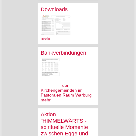
Downloads
mehr
Bankverbindungen
der
Kirchengemeinden im
Pastoralen Raum Warburg
mehr
Aktion
"HIMMELWÄRTS -
spirituelle Momente
zwischen Egge und