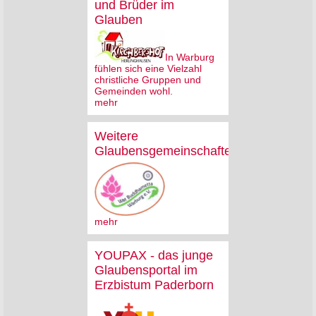
und Brüder im
Glauben
In Warburg
fühlen sich eine Vielzahl
christliche Gruppen und
Gemeinden wohl.
mehr
Weitere
Glaubensgemeinschaften
mehr
YOUPAX - das junge
Glaubensportal im
Erzbistum Paderborn