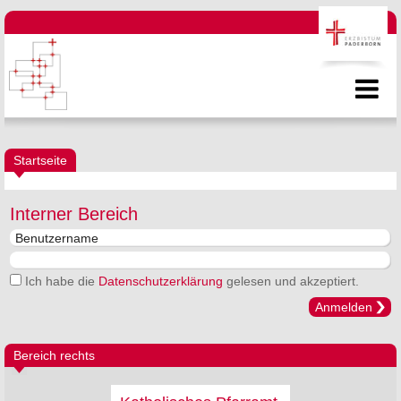
Startseite
Interner Bereich
Ich habe die
Datenschutzerklärung
gelesen und akzeptiert.
Anmelden
Bereich rechts