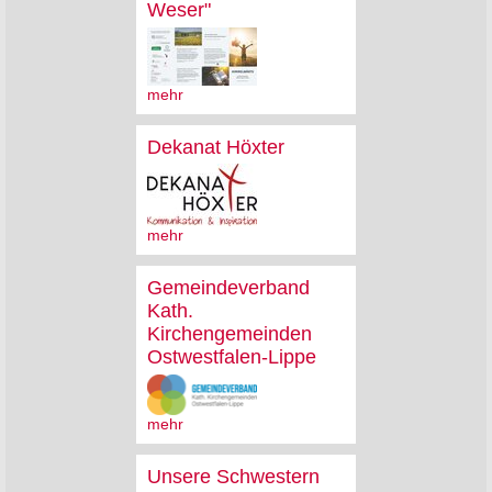
Weser"
mehr
Dekanat Höxter
mehr
Gemeindeverband
Kath.
Kirchengemeinden
Ostwestfalen-Lippe
mehr
Unsere Schwestern