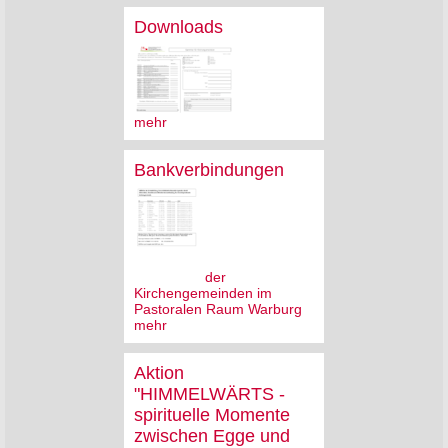
Downloads
mehr
Bankverbindungen
der
Kirchengemeinden im
Pastoralen Raum Warburg
mehr
Aktion
"HIMMELWÄRTS -
spirituelle Momente
zwischen Egge und