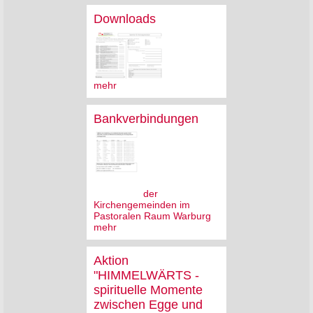
Downloads
mehr
Bankverbindungen
der
Kirchengemeinden im
Pastoralen Raum Warburg
mehr
Aktion
"HIMMELWÄRTS -
spirituelle Momente
zwischen Egge und