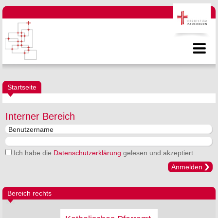
Startseite
Interner Bereich
Ich habe die
Datenschutzerklärung
gelesen und akzeptiert.
Anmelden
Bereich rechts