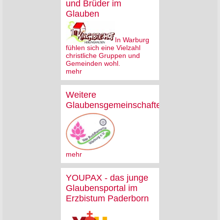
und Brüder im
Glauben
In Warburg
fühlen sich eine Vielzahl
christliche Gruppen und
Gemeinden wohl.
mehr
Weitere
Glaubensgemeinschaften
mehr
YOUPAX - das junge
Glaubensportal im
Erzbistum Paderborn