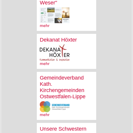
Weser"
mehr
Dekanat Höxter
mehr
Gemeindeverband
Kath.
Kirchengemeinden
Ostwestfalen-Lippe
mehr
Unsere Schwestern