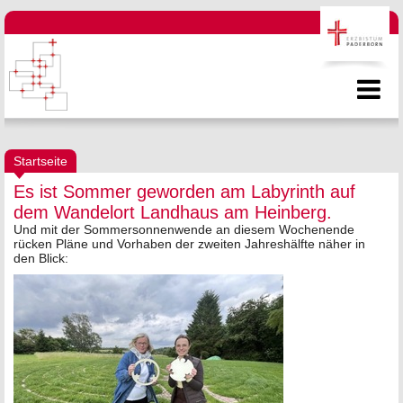
Startseite
Es ist Sommer geworden am Labyrinth auf
dem Wandelort Landhaus am Heinberg.
Und mit der Sommersonnenwende an diesem Wochenende
rücken Pläne und Vorhaben der zweiten Jahreshälfte näher in
den Blick: