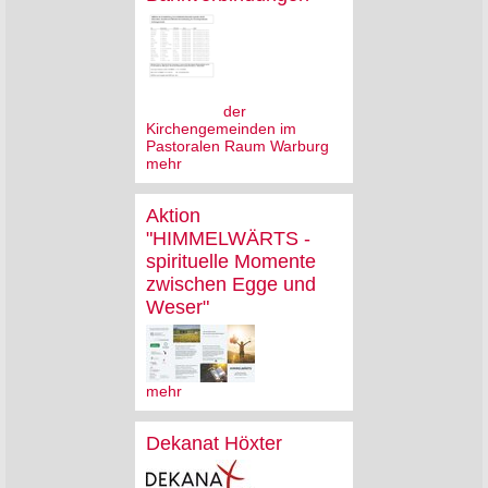
der
Kirchengemeinden im
Pastoralen Raum Warburg
mehr
Aktion
"HIMMELWÄRTS -
spirituelle Momente
zwischen Egge und
Weser"
mehr
Dekanat Höxter