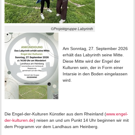
©Projektgruppe Labyrinth
Am Sonntag, 27. September 2026
erhält das Labyrinth seine Mitte.
Diese Mitte wird der Engel der
Kulturen sein, der in Form einer
Intarsie in den Boden eingelassen
wird.
Die Engel-der-Kulturen Künstler aus dem Rheinland (
www.engel-
der-kulturen.de
) reisen an und um Punkt 14 Uhr beginnen wir mit
dem Programm vor dem Landhaus am Heinberg.