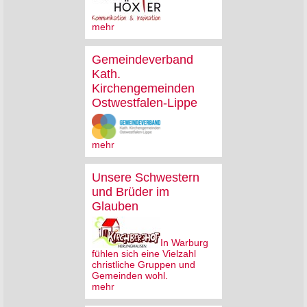
mehr
Gemeindeverband
Kath.
Kirchengemeinden
Ostwestfalen-Lippe
mehr
Unsere Schwestern
und Brüder im
Glauben
In Warburg
fühlen sich eine Vielzahl
christliche Gruppen und
Gemeinden wohl.
mehr