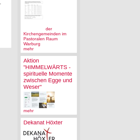
–
der
Kirchengemeinden im
Pastoralen Raum
Warburg
mehr
Aktion
"HIMMELWÄRTS -
spirituelle Momente
zwischen Egge und
Weser"
mehr
Dekanat Höxter