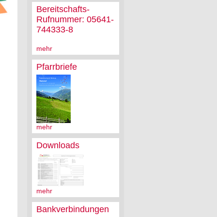
Bereitschafts-
Rufnummer: 05641-
744333-8
mehr
Pfarrbriefe
mehr
Downloads
mehr
Bankverbindungen