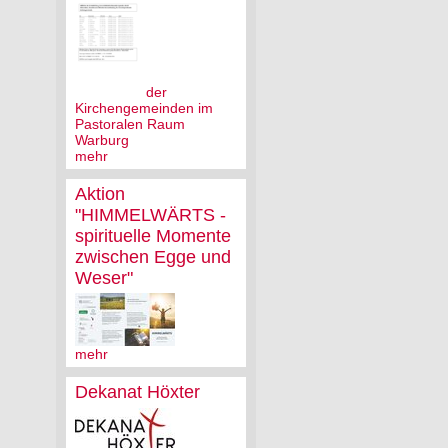
der
Kirchengemeinden im
Pastoralen Raum
Warburg
mehr
Aktion
"HIMMELWÄRTS -
spirituelle Momente
zwischen Egge und
Weser"
mehr
Dekanat Höxter