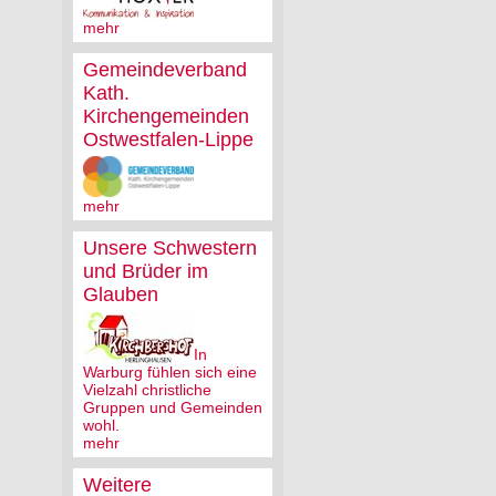
mehr
Gemeindeverband
Kath.
Kirchengemeinden
Ostwestfalen-Lippe
mehr
Unsere Schwestern
und Brüder im
Glauben
In
Warburg fühlen sich eine
Vielzahl christliche
Gruppen und Gemeinden
wohl.
mehr
Weitere