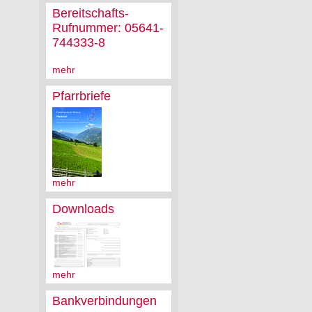
Bereitschafts-
Rufnummer: 05641-
744333-8
mehr
Pfarrbriefe
mehr
Downloads
mehr
Bankverbindungen