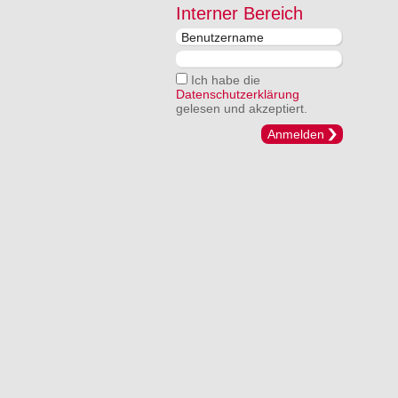
Interner Bereich
Ich habe die
Datenschutzerklärung
gelesen und akzeptiert.
Anmelden