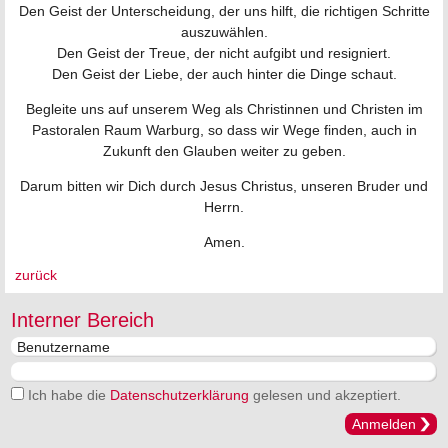
Den Geist der Unterscheidung, der uns hilft, die richtigen Schritte
auszuwählen.
Den Geist der Treue, der nicht aufgibt und resigniert.
Den Geist der Liebe, der auch hinter die Dinge schaut.
Begleite uns auf unserem Weg als Christinnen und Christen im
Pastoralen Raum Warburg, so dass wir Wege finden, auch in
Zukunft den Glauben weiter zu geben.
Darum bitten wir Dich durch Jesus Christus, unseren Bruder und
Herrn.
Amen.
zurück
Interner Bereich
Ich habe die
Datenschutzerklärung
gelesen und akzeptiert.
Anmelden