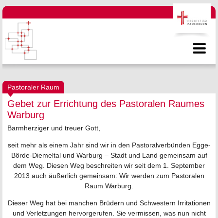
Pastoraler Raum
Gebet zur Errichtung des Pastoralen Raumes
Warburg
Barmherziger und treuer Gott,
seit mehr als einem Jahr sind wir in den Pastoralverbünden Egge-
Börde-Diemeltal und Warburg – Stadt und Land gemeinsam auf
dem Weg. Diesen Weg beschreiten wir seit dem 1. September
2013 auch äußerlich gemeinsam: Wir werden zum Pastoralen
Raum Warburg.
Dieser Weg hat bei manchen Brüdern und Schwestern Irritationen
und Verletzungen hervorgerufen. Sie vermissen, was nun nicht