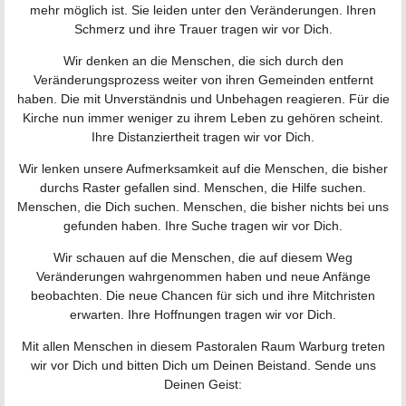
mehr möglich ist. Sie leiden unter den Veränderungen. Ihren
Schmerz und ihre Trauer tragen wir vor Dich.
Wir denken an die Menschen, die sich durch den
Veränderungsprozess weiter von ihren Gemeinden entfernt
haben. Die mit Unverständnis und Unbehagen reagieren. Für die
Kirche nun immer weniger zu ihrem Leben zu gehören scheint.
Ihre Distanziertheit tragen wir vor Dich.
Wir lenken unsere Aufmerksamkeit auf die Menschen, die bisher
durchs Raster gefallen sind. Menschen, die Hilfe suchen.
Menschen, die Dich suchen. Menschen, die bisher nichts bei uns
gefunden haben. Ihre Suche tragen wir vor Dich.
Wir schauen auf die Menschen, die auf diesem Weg
Veränderungen wahrgenommen haben und neue Anfänge
beobachten. Die neue Chancen für sich und ihre Mitchristen
erwarten. Ihre Hoffnungen tragen wir vor Dich.
Mit allen Menschen in diesem Pastoralen Raum Warburg treten
wir vor Dich und bitten Dich um Deinen Beistand. Sende uns
Deinen Geist: