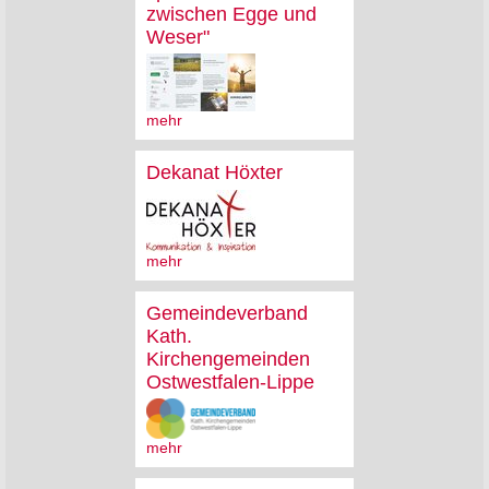
zwischen Egge und
Weser"
mehr
Dekanat Höxter
mehr
Gemeindeverband
Kath.
Kirchengemeinden
Ostwestfalen-Lippe
mehr