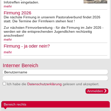
Infotreffen eingeladen.
mehr
Firmung 2026
Die nächste Firmung in unserem Pastoralverbund findet 2026
statt. Die Termine der Firmfeiern stehen fest !
Zur nächsten Firmvorbereitung - für die Firmung im Jahr 2026 -
werden wir die entsprechenden Jugendlichen rechtzeitig
anschreiben!
mehr
Firmung - ja oder nein?
mehr
Interner Bereich
Ich habe die
Datenschutzerklärung
gelesen und akzeptiert.
Anmelden
Bereich rechts