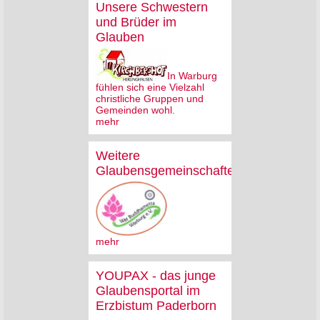
Unsere Schwestern
und Brüder im
Glauben
In Warburg
fühlen sich eine Vielzahl
christliche Gruppen und
Gemeinden wohl.
mehr
Weitere
Glaubensgemeinschaften
mehr
YOUPAX - das junge
Glaubensportal im
Erzbistum Paderborn