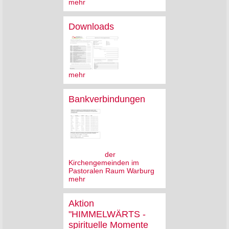
mehr
Downloads
mehr
Bankverbindungen
der
Kirchengemeinden im
Pastoralen Raum Warburg
mehr
Aktion
"HIMMELWÄRTS -
spirituelle Momente