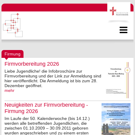
Firmung
Firmvorbereitung 2026
Liebe Jugendliche! die Infobroschüre zur
Firmvorbereitung und der Link zur Anmeldung sind
hier veröffentlicht. Die Anmeldung ist bis zum 28.
Dezember geöffnet.
mehr
Neuigkeiten zur Firmvorbereitung -
Firmung 2026
Im Laufe der 50. Kalenderwoche (bis 14.12.)
werden alle betreffenden Jugendlichen, die
zwischen 01.10.2009 – 30.09.2011 geboren
wurden angeschrieben und zu einem ersten