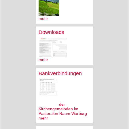
mehr
Downloads
mehr
Bankverbindungen
der
Kirchengemeinden im
Pastoralen Raum Warburg
mehr