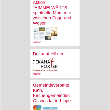
Aktion
"HIMMELWÄRTS -
spirituelle Momente
zwischen Egge und
Weser"
mehr
Dekanat Höxter
mehr
Gemeindeverband
Kath.
Kirchengemeinden
Ostwestfalen-Lippe