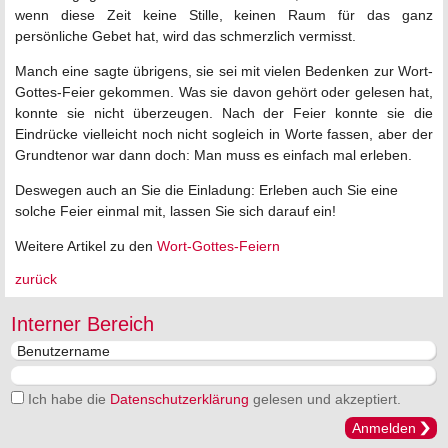
wenn diese Zeit keine Stille, keinen Raum für das ganz
persönliche Gebet hat, wird das schmerzlich vermisst.
Manch eine sagte übrigens, sie sei mit vielen Bedenken zur Wort-
Gottes-Feier gekommen. Was sie davon gehört oder gelesen hat,
konnte sie nicht überzeugen. Nach der Feier konnte sie die
Eindrücke vielleicht noch nicht sogleich in Worte fassen, aber der
Grundtenor war dann doch: Man muss es einfach mal erleben.
Deswegen auch an Sie die Einladung: Erleben auch Sie eine
solche Feier einmal mit, lassen Sie sich darauf ein!
Weitere Artikel zu den
Wort-Gottes-Feiern
zurück
Interner Bereich
Ich habe die
Datenschutzerklärung
gelesen und akzeptiert.
Anmelden