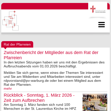
Rat der Pfarreien
Zwischenbericht der Mitglieder aus dem Rat der
Pfarreien
In den letzten Sitzungen haben wir uns mit den Ergebnissen des
Aufbruchsabends vom 01.03.2026 beschäftigt.
Melden Sie sich gerne, wenn eines der Themen Sie interessiert
und Sie am Mitdenken und Mitarbeiten interessiert sind, unter
rdpvorstand@pv-warburg.de oder bei einem Mitglied aus dem
Rat der Pfarreien.
mehr
Rückblick - Sonntag, 1. März 2026 -
Zeit zum Aufbrechen
Am Sonntag 1. März fanden sich rund 100
Menschen in der St. Laurentius Kirche im HPZ