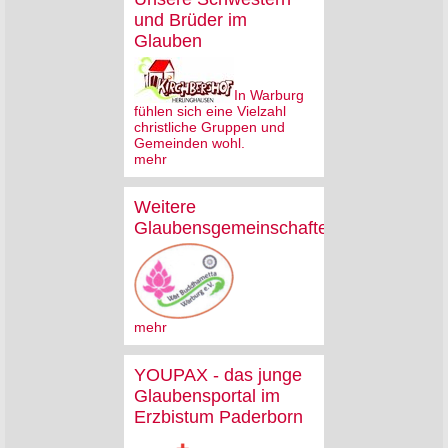
und Brüder im
Glauben
In Warburg
fühlen sich eine Vielzahl
christliche Gruppen und
Gemeinden wohl.
mehr
Weitere
Glaubensgemeinschaften
mehr
YOUPAX - das junge
Glaubensportal im
Erzbistum Paderborn