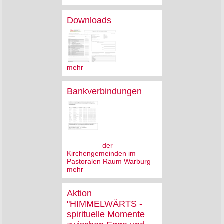
Downloads
mehr
Bankverbindungen
der
Kirchengemeinden im
Pastoralen Raum Warburg
mehr
Aktion
"HIMMELWÄRTS -
spirituelle Momente