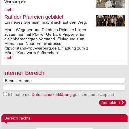
Warburg ein.
mehr
Rat der Pfarreien gebildet
Ein neues Gremium macht sich auf den Weg.
Marie Wegener und Friedrich Reineke bilden
zusammen mit Pfarrer Gerhard Pieper einen
gleichberechtigten Vorstand. Einladung zum
Mitmachen Neue Emailadresse:
rdpvorstand@pv-warburg.de Einladung zum 1.
März: "Kurz vorm Aufbrechen"
mehr
Interner Bereich
Ich habe die
Datenschutzerklärung
gelesen und akzeptiert.
Anmelden
Bereich rechts