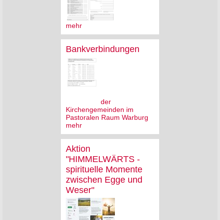
mehr
Bankverbindungen
der
Kirchengemeinden im
Pastoralen Raum Warburg
mehr
Aktion
"HIMMELWÄRTS -
spirituelle Momente
zwischen Egge und
Weser"