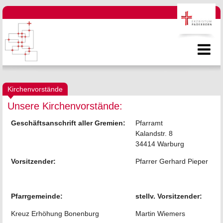
Kirchenvorstände
Unsere Kirchenvorstände:
Geschäftsanschrift aller Gremien:
Pfarramt
Kalandstr. 8
34414 Warburg
Vorsitzender:
Pfarrer Gerhard Pieper
Pfarrgemeinde:
stellv. Vorsitzender:
Kreuz Erhöhung Bonenburg
Martin Wiemers