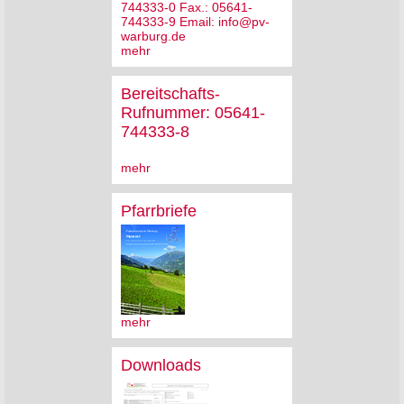
744333-0 Fax.: 05641-
744333-9 Email: info@pv-
warburg.de
mehr
Bereitschafts-
Rufnummer: 05641-
744333-8
mehr
Pfarrbriefe
mehr
Downloads