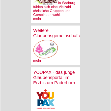
In Warburg
fühlen sich eine Vielzahl
christliche Gruppen und
Gemeinden wohl.
mehr
Weitere
Glaubensgemeinschaften
mehr
YOUPAX - das junge
Glaubensportal im
Erzbistum Paderborn