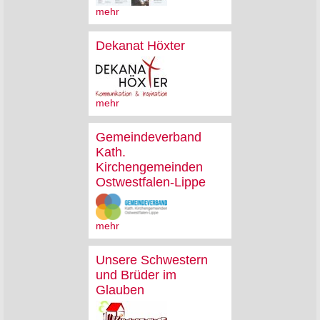
mehr
Dekanat Höxter
mehr
Gemeindeverband
Kath.
Kirchengemeinden
Ostwestfalen-Lippe
mehr
Unsere Schwestern
und Brüder im
Glauben